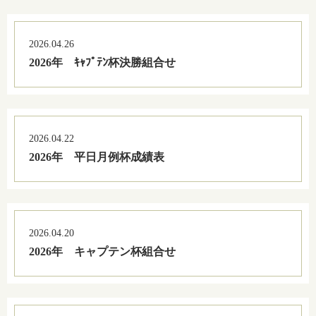
2026.04.26
2026年 ｷｬﾌﾟﾃﾝ杯決勝組合せ
2026.04.22
2026年 平日月例杯成績表
2026.04.20
2026年 キャプテン杯組合せ