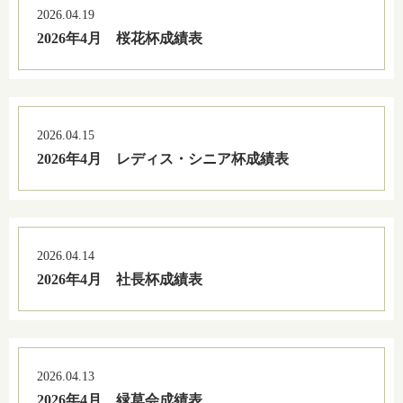
2026.04.19
2026年4月 桜花杯成績表
2026.04.15
2026年4月 レディス・シニア杯成績表
2026.04.14
2026年4月 社長杯成績表
2026.04.13
2026年4月 緑草会成績表