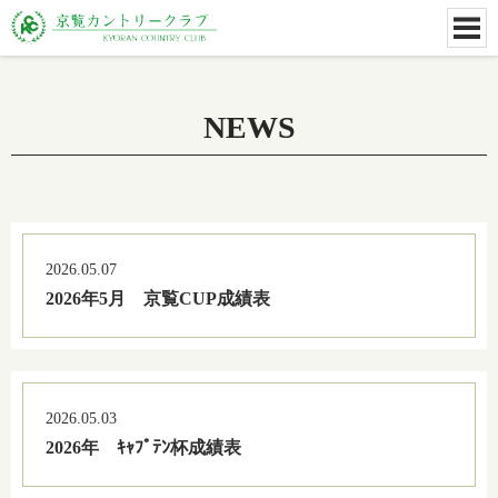
NEWS
2026.05.07
2026年5月 京覧CUP成績表
2026.05.03
2026年 ｷｬﾌﾟﾃﾝ杯成績表