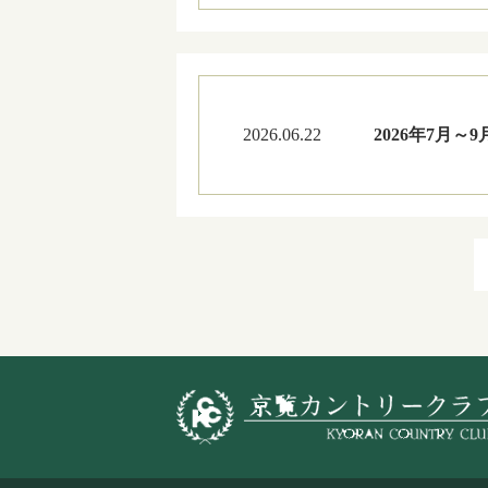
2026.06.22
2026年7月～