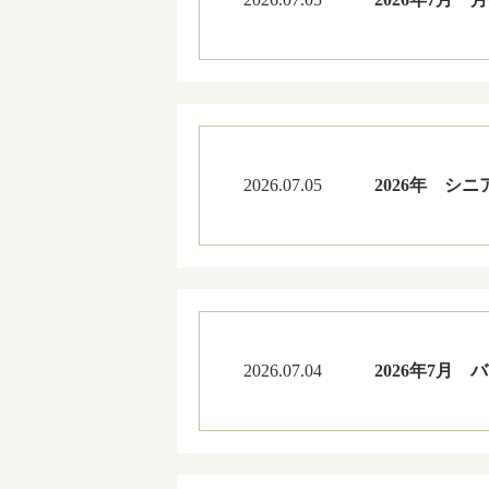
2026.07.05
2026年 シ
2026.07.04
2026年7月