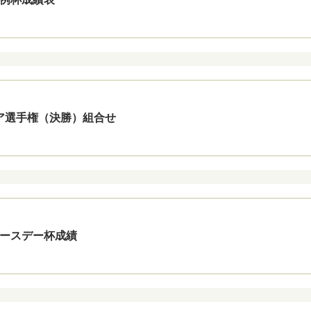
ニア選手権（決勝）組合せ
 バースデー杯成績