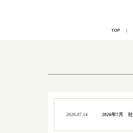
TOP
2026.07.14
2026年7月