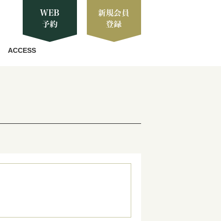
ACCESS