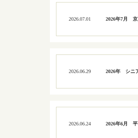
2026.07.01
2026年7月
2026.06.29
2026年 シ
2026.06.24
2026年6月