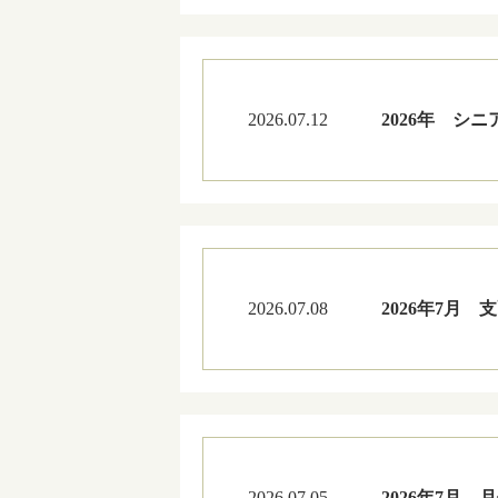
2026.07.12
2026年 シ
2026.07.08
2026年7月
2026.07.05
2026年7月