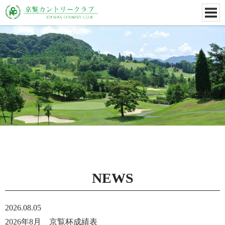
NEWS
2026.08.05
2026年8月 京覧杯成績表