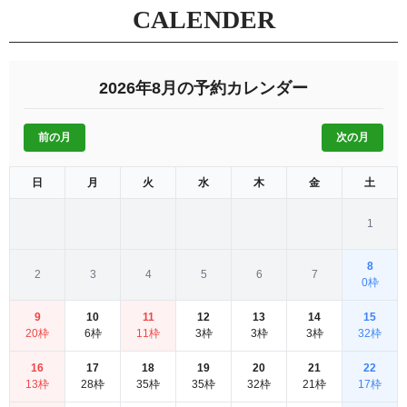
CALENDER