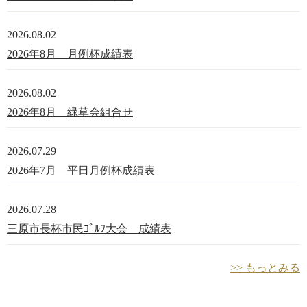
2026.08.02
2026年8月 月例杯成績表
2026.08.02
2026年8月 緑草会組合せ
2026.07.29
2026年7月 平日月例杯成績表
2026.07.28
三原市長杯市民ｺﾞﾙﾌ大会 成績表
>> もっとみる