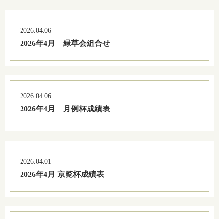
2026.04.06
2026年4月 緑草会組合せ
2026.04.06
2026年4月 月例杯成績表
2026.04.01
2026年4月 京覧杯成績表