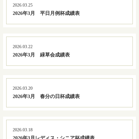
2026.03.25
2026年3月 平日月例杯成績表
2026.03.22
2026年3月 緑草会成績表
2026.03.20
2026年3月 春分の日杯成績表
2026.03.18
2026年3月レディス・シニア杯成績表