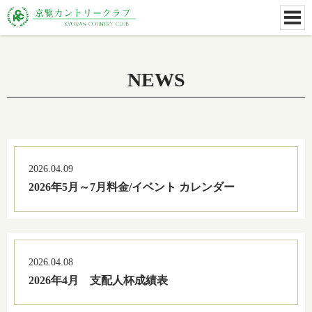
NEWS
2026.04.09
2026年5月～7月料金/イベント カレンダー
2026.04.08
2026年4月 支配人杯成績表