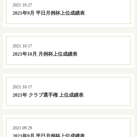
2021.10.27
2021年9月 平日月例杯上位成績表
2021.10.17
2021年10月 月例杯上位成績表
2021.10.17
2021年 クラブ選手権 上位成績表
2021.09.29
2021年9月 平日月例杯上位成績表