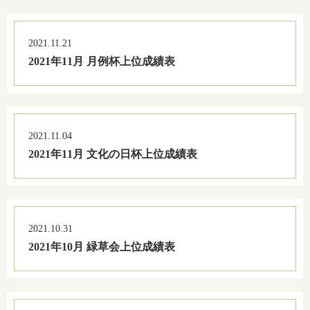
2021.11.21
2021年11月 月例杯上位成績表
2021.11.04
2021年11月 文化の日杯上位成績表
2021.10.31
2021年10月 緑草会上位成績表