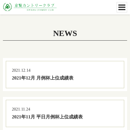
NEWS
2021.12.14
2021年12月 月例杯上位成績表
2021.11.24
2021年11月 平日月例杯上位成績表