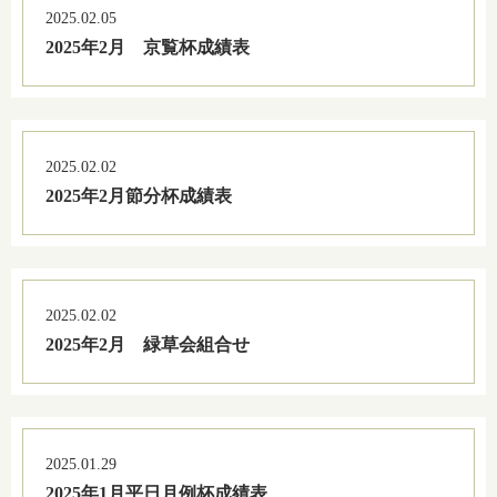
2025.02.05
2025年2月 京覧杯成績表
2025.02.02
2025年2月節分杯成績表
2025.02.02
2025年2月 緑草会組合せ
2025.01.29
2025年1月平日月例杯成績表