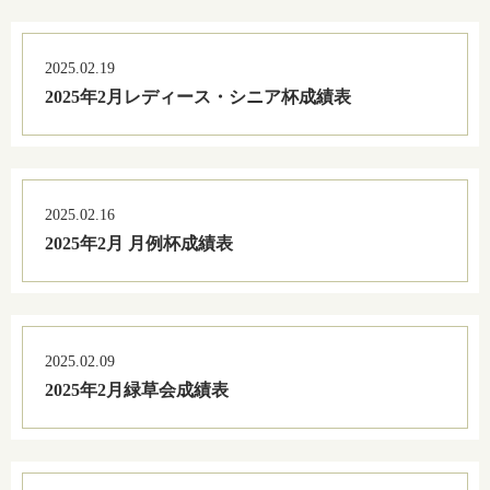
2025.02.19
2025年2月レディース・シニア杯成績表
2025.02.16
2025年2月 月例杯成績表
2025.02.09
2025年2月緑草会成績表