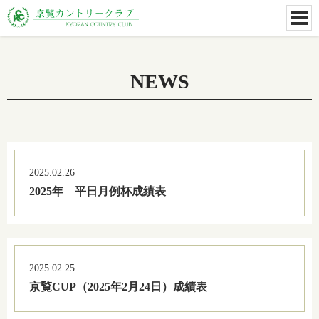
NEWS
2025.02.26
2025年 平日月例杯成績表
2025.02.25
京覧CUP（2025年2月24日）成績表