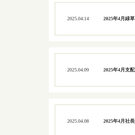
2025.04.14
2025年4月緑
2025.04.09
2025年4月
2025.04.08
2025年4月