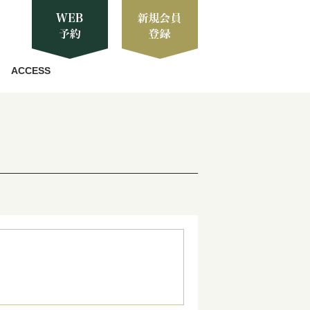
ACCESS