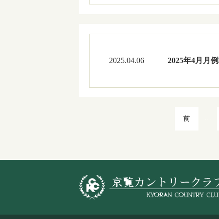
2025.04.06
2025年4月月
…
前