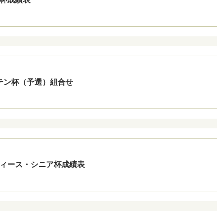
プテン杯（予選）組合せ
レディース・シニア杯成績表