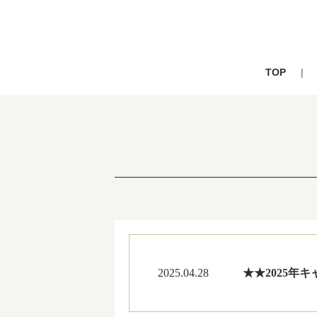
TOP
2025.04.28
★★2025年