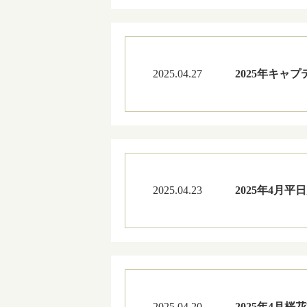
2025.04.27
2025年キャ
2025.04.23
2025年4月
2025.04.20
2025年4月桜