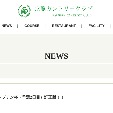
NEWS
COURSE
RESTAURANT
FACILITY
NEWS
キャプテン杯（予選2日目）訂正版！！