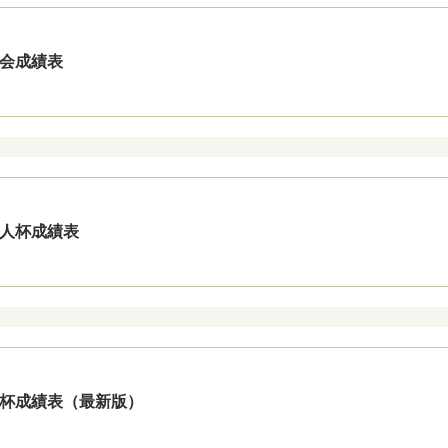
草会成績表
支配人杯成績表
社長杯成績表（最新版）