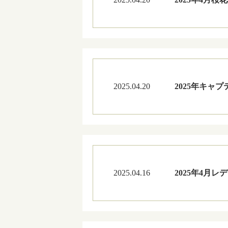
2025.04.20
2025年キャ
2025.04.16
2025年4月