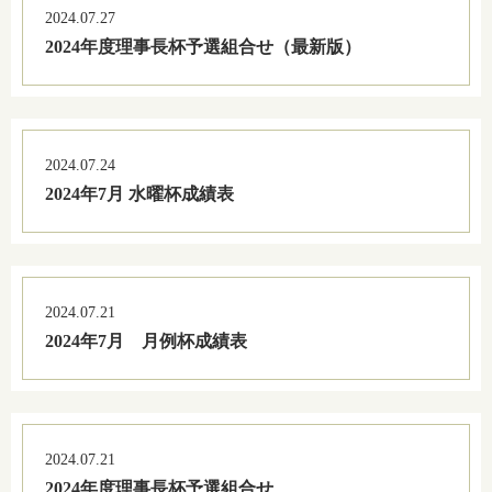
2024.07.27
2024年度理事長杯予選組合せ（最新版）
2024.07.24
2024年7月 水曜杯成績表
2024.07.21
2024年7月 月例杯成績表
2024.07.21
2024年度理事長杯予選組合せ