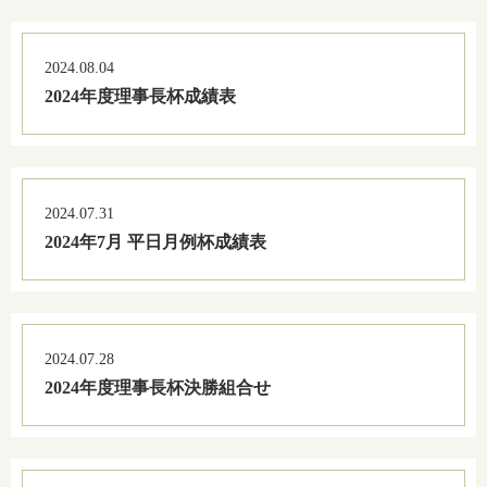
2024.08.04
2024年度理事長杯成績表
2024.07.31
2024年7月 平日月例杯成績表
2024.07.28
2024年度理事長杯決勝組合せ