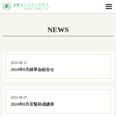
NEWS
2024.08.11
2024年8月緑草会組合せ
2024.08.07
2024年8月京覧杯成績表