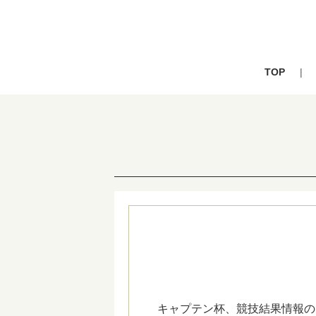
TOP
キャプテン杯、競技結果情報の