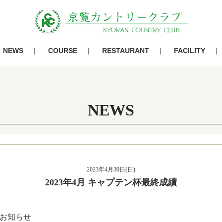
NEWS
COURSE
RESTAURANT
FACILITY
NEWS
2023年4月30日(日)
2023年4月 キャプテン杯最終成績
お知らせ