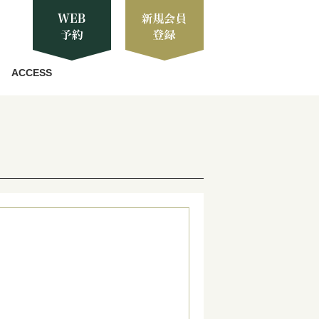
ACCESS