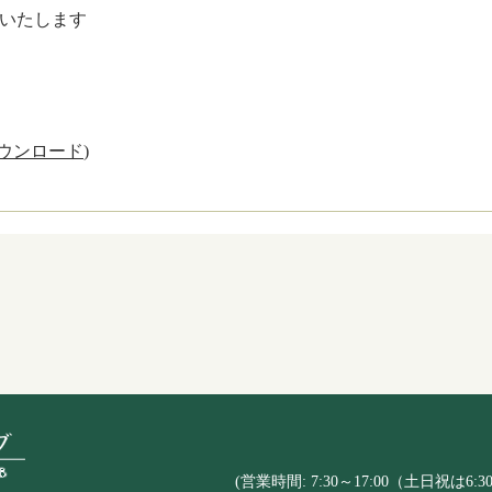
いたします
ウンロード
)
(営業時間: 7:30～17:00（土日祝