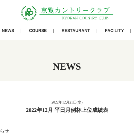
NEWS
COURSE
RESTAURANT
FACILITY
NEWS
2022年12月21日(水)
2022年12月 平日月例杯上位成績表
らせ