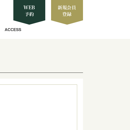
ACCESS