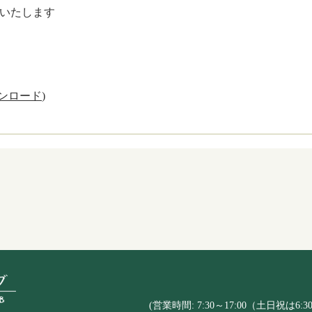
いたします
ンロード
)
(営業時間: 7:30～17:00（土日祝