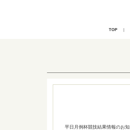
TOP
平日月例杯競技結果情報のお知