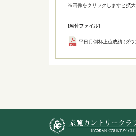
※画像をクリックしますと拡大
[添付ファイル]
平日月例杯上位成績 (
ダウ