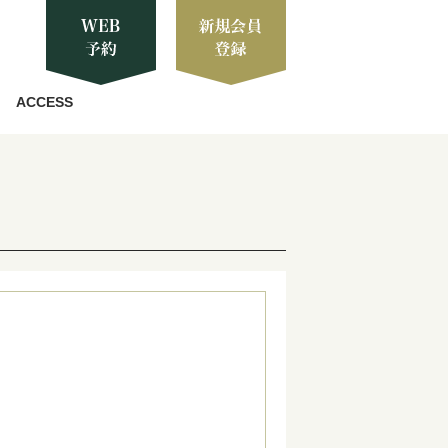
ACCESS