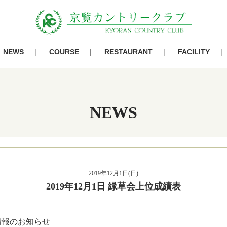
NEWS
COURSE
RESTAURANT
FACILITY
NEWS
2019年12月1日(日)
2019年12月1日 緑草会上位成績表
果情報のお知らせ