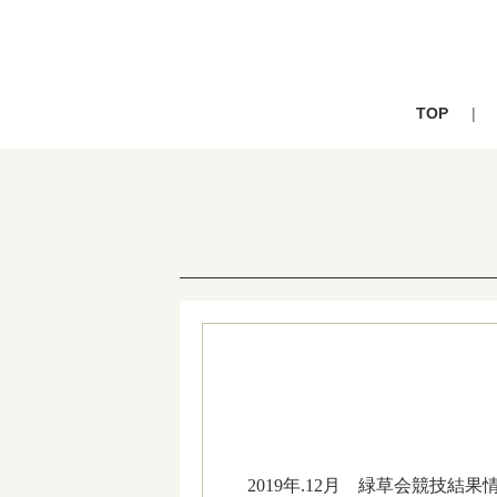
TOP
2019年.12月 緑草会競技結