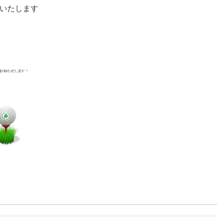
いたします