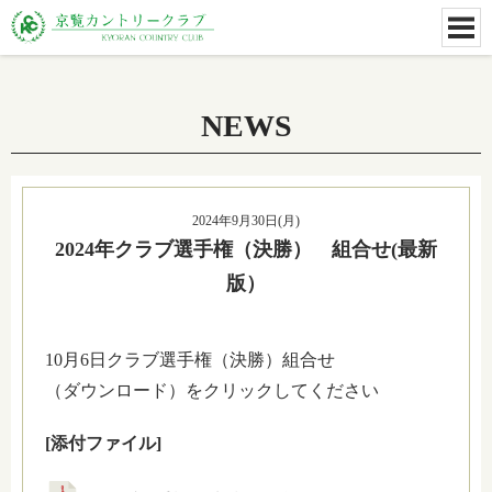
NEWS
2024年9月30日(月)
2024年クラブ選手権（決勝） 組合せ(最新
版）
10月6日クラブ選手権（決勝）組合せ
（ダウンロード）をクリックしてください
[添付ファイル]