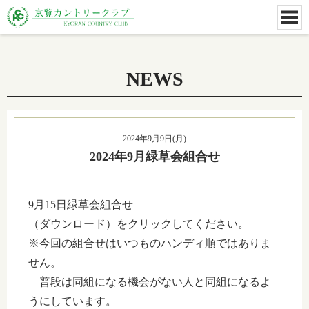
NEWS
2024年9月9日(月)
2024年9月緑草会組合せ
9月15日緑草会組合せ
（ダウンロード）をクリックしてください。
※今回の組合せはいつものハンディ順ではありま
せん。
普段は同組になる機会がない人と同組になるよ
うにしています。