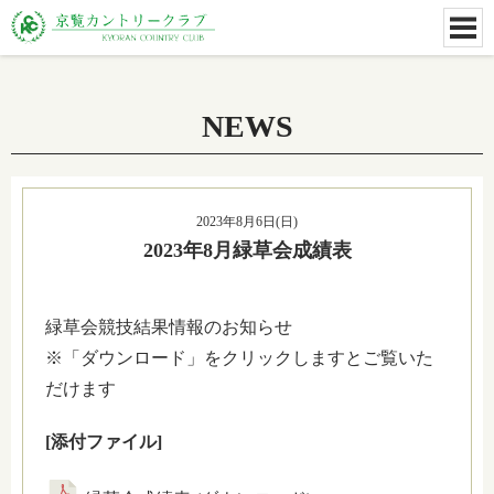
NEWS
2023年8月6日(日)
2023年8月緑草会成績表
緑草会競技結果情報のお知らせ
※「ダウンロード」をクリックしますとご覧いた
だけます
[添付ファイル]