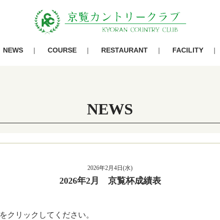
NEWS
COURSE
RESTAURANT
FACILITY
NEWS
2026年2月4日(水)
2026年2月 京覧杯成績表
をクリックしてください。