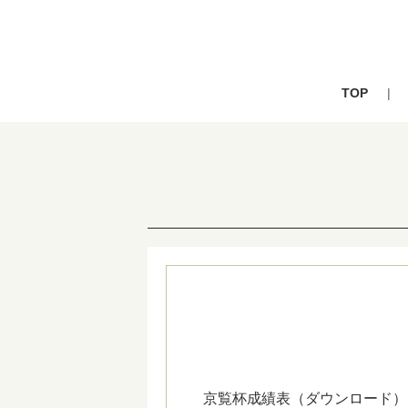
TOP
京覧杯成績表（ダウンロード）