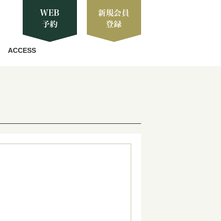
ACCESS