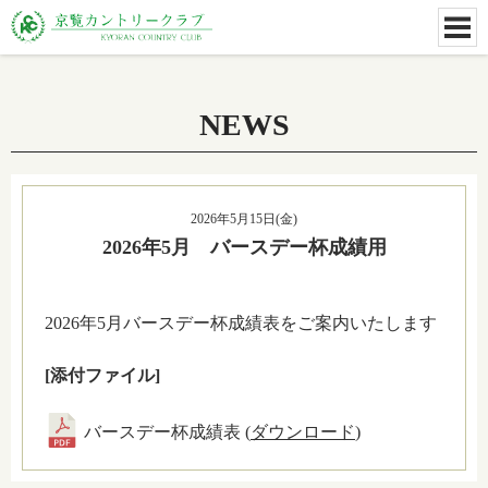
NEWS
2026年5月15日(金)
2026年5月 バースデー杯成績用
2026年5月バースデー杯成績表をご案内いたします
[添付ファイル]
バースデー杯成績表 (
ダウンロード
)