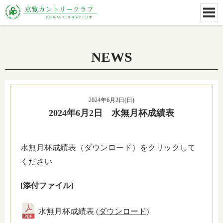
NEWS
2024年6月2日(日)
2024年6月2日 水無月杯成績表
水無月杯成績表（ダウンロード）をクリックして
ください
[添付ファイル]
水無月杯成績表 (
ダウンロード
)