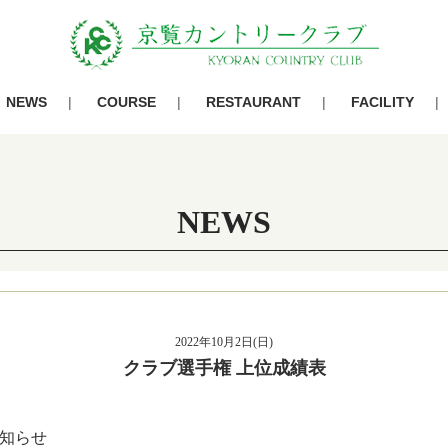
NEWS
COURSE
RESTAURANT
FACILITY
NEWS
2022年10月2日(日)
クラブ選手権 上位成績表
知らせ