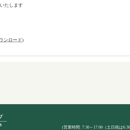
いたします
ウンロード
)
(営業時間: 7:30～17:00（土日祝