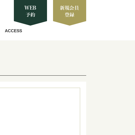
ACCESS