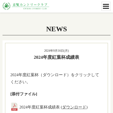
NEWS
2024年9月16日(月)
2024年度紅葉杯成績表
2024年度紅葉杯（ダウンロード）をクリックして
ください。
[添付ファイル]
2024年度紅葉杯成績表 (
ダウンロード
)