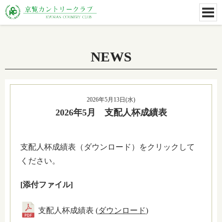
NEWS
2026年5月13日(水)
2026年5月 支配人杯成績表
支配人杯成績表（ダウンロード）をクリックして
ください。
[添付ファイル]
支配人杯成績表 (
ダウンロード
)