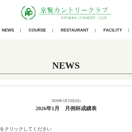
NEWS
COURSE
RESTAURANT
FACILITY
NEWS
2026年1月25日(日)
2026年1月 月例杯成績表
をクリックしてください