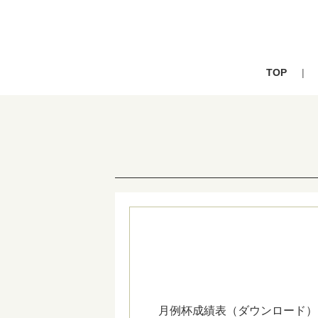
TOP
月例杯成績表（ダウンロード）