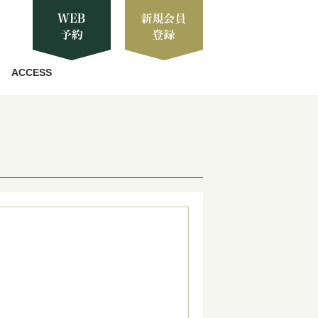
ACCESS